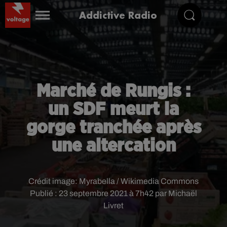
Addictive Radio
Marché de Rungis :
un SDF meurt la
gorge tranchée après
une altercation
Crédit image:
Myrabella / Wikimedia Commons
Publié : 23 septembre 2021 à 7h42 par Michaël
Livret