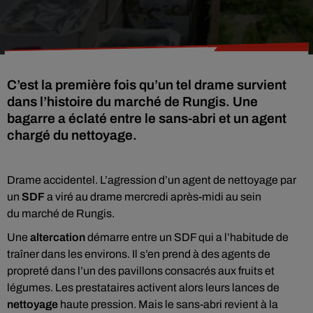
C’est la première fois qu’un tel drame survient
dans l’histoire du marché de Rungis. Une
bagarre a éclaté entre le sans-abri et un agent
chargé du nettoyage.
Drame accidentel. L’agression d’un agent de nettoyage par
un
SDF
a viré au drame mercredi après-midi au sein
du marché de Rungis.
Une
altercation
démarre entre un SDF qui a l’habitude de
traîner dans les environs. Il s’en prend à des agents de
propreté dans l’un des pavillons consacrés aux fruits et
légumes. Les prestataires activent alors leurs lances de
nettoyage
haute pression. Mais le sans-abri revient à la