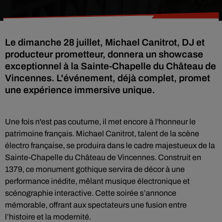
Le dimanche 28 juillet, Michael Canitrot, DJ et
producteur prometteur, donnera un showcase
exceptionnel à la Sainte-Chapelle du Château de
Vincennes. L'événement, déjà complet, promet
une expérience immersive unique.
Une fois n'est pas coutume, il met encore à l'honneur le
patrimoine français. Michael Canitrot, talent de la scène
électro française, se produira dans le cadre majestueux de la
Sainte-Chapelle du Château de Vincennes. Construit en
1379, ce monument gothique servira de décor à une
performance inédite, mêlant musique électronique et
scénographie interactive. Cette soirée s’annonce
mémorable, offrant aux spectateurs une fusion entre
l’histoire et la modernité.