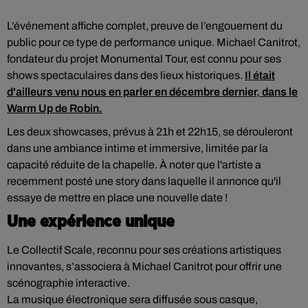
L’événement affiche complet, preuve de l’engouement du
public pour ce type de performance unique. Michael Canitrot,
fondateur du projet Monumental Tour, est connu pour ses
shows spectaculaires dans des lieux historiques.
Il était
d'ailleurs venu nous en parler en décembre dernier, dans le
Warm Up de Robin.
Les deux showcases, prévus à 21h et 22h15, se dérouleront
dans une ambiance intime et immersive, limitée par la
capacité réduite de la chapelle. À noter que l'artiste a
recemment posté une story dans laquelle il annonce qu'il
essaye de mettre en place une nouvelle date !
Une expérience unique
Le Collectif Scale, reconnu pour ses créations artistiques
innovantes, s’associera à Michael Canitrot pour offrir une
scénographie interactive.
La musique électronique sera diffusée sous casque,