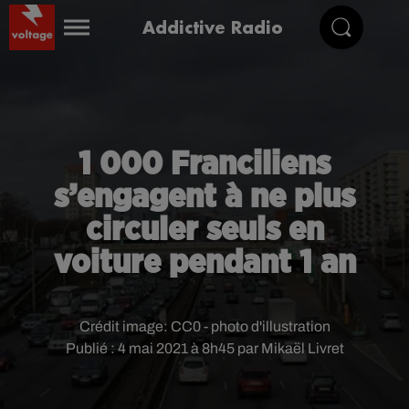
Addictive Radio
1 000 Franciliens
s’engagent à ne plus
circuler seuls en
voiture pendant 1 an
Crédit image:
CC0 - photo d'illustration
Publié : 4 mai 2021 à 8h45 par Mikaël Livret