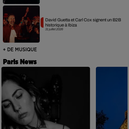
David Guetta et Carl Cox signent un B2B
historique à Ibiza
31 juillet 2026
+ DE MUSIQUE
Paris News