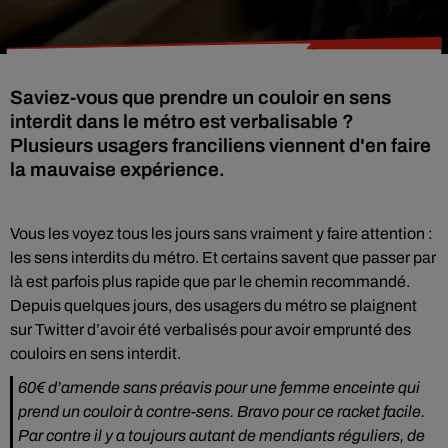
Saviez-vous que prendre un couloir en sens
interdit dans le métro est verbalisable ?
Plusieurs usagers franciliens viennent d'en faire
la mauvaise expérience.
Vous les voyez tous les jours sans vraiment y faire attention :
les sens interdits du métro. Et certains savent que passer par
là est parfois plus rapide que par le chemin recommandé.
Depuis quelques jours, des usagers du métro se plaignent
sur Twitter d’avoir été verbalisés pour avoir emprunté des
couloirs en sens interdit.
60€ d’amende sans préavis pour une femme enceinte qui
prend un couloir à contre-sens. Bravo pour ce racket facile.
Par contre il y a toujours autant de mendiants réguliers, de