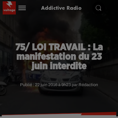
Addictive Radio
75/ LOI TRAVAIL : La
manifestation du 23
juin interdite
Publié : 22 juin 2016 à 9h23 par Rédaction