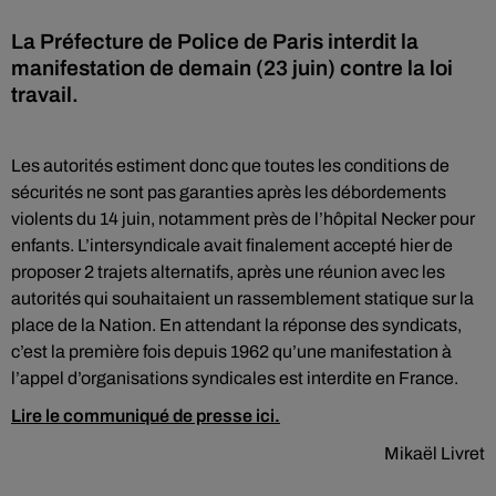
La Préfecture de Police de Paris interdit la
manifestation de demain (23 juin) contre la loi
travail.
Les autorités estiment donc que toutes les conditions de
sécurités ne sont pas garanties après les débordements
violents du 14 juin, notamment près de l’hôpital Necker pour
enfants. L’intersyndicale avait finalement accepté hier de
proposer 2 trajets alternatifs, après une réunion avec les
autorités qui souhaitaient un rassemblement statique sur la
place de la Nation. En attendant la réponse des syndicats,
c’est la première fois depuis 1962 qu’une manifestation à
l’appel d’organisations syndicales est interdite en France.
Lire le communiqué de presse ici.
Mikaël Livret