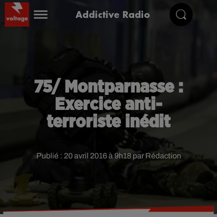
Addictive Radio
75/ Montparnasse :
Exercice anti-
terroriste inédit
Publié : 20 avril 2016 à 9h18 par Rédaction