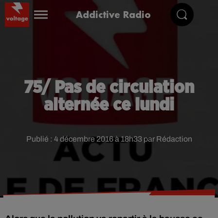
Addictive Radio
75/ Pas de circulation
alternée ce lundi
Publié : 4 décembre 2016 à 18h33 par Rédaction