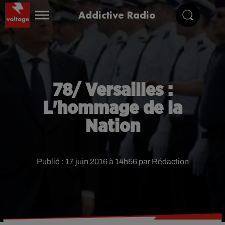
Addictive Radio
78/ Versailles :
L'hommage de la
Nation
Publié : 17 juin 2016 à 14h56 par Rédaction