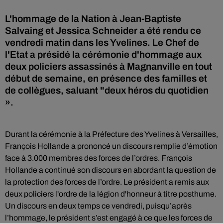
L'hommage de la Nation à Jean-Baptiste
Salvaing et Jessica Schneider a été rendu ce
vendredi matin dans les Yvelines. Le Chef de
l'Etat a présidé la cérémonie d'hommage aux
deux policiers assassinés à Magnanville en tout
début de semaine, en présence des familles et
de collègues, saluant "deux héros du quotidien
».
Durant la cérémonie à la Préfecture des Yvelines à Versailles,
François Hollande a prononcé un discours remplie d’émotion
face à 3.000 membres des forces de l’ordres. François
Hollande a continué son discours en abordant la question de
la protection des forces de l’ordre. Le président a remis aux
deux policiers l'ordre de la légion d'honneur à titre posthume.
Un discours en deux temps ce vendredi, puisqu’après
l’hommage, le président s’est engagé à ce que les forces de