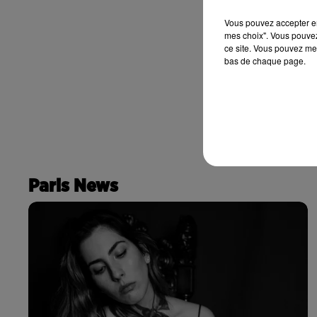
Vous pouvez accepter en 
mes choix". Vous pouvez
ce site. Vous pouvez met
bas de chaque page.
Paris News