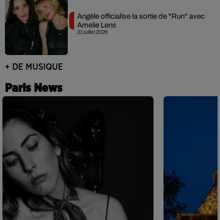
Angèle officialise la sortie de "Run" avec
Amelie Lens
31 juillet 2026
+ DE MUSIQUE
Paris News