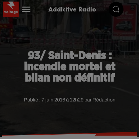
Addictive Radio
93/ Saint-Denis :
incendie mortel et
bilan non définitif
Publié : 7 juin 2016 à 12h29 par Rédaction