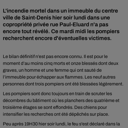
L'incendie mortel dans un immeuble du centre
ville de Saint-Denis hier soir lundi dans une
copropriété privée rue Paul-Eluard n'a pas
encore tout révélé. Ce mardi midi les pompiers
recherchent encore d'éventuelles victimes.
Le bilan définitif n’est pas encore connu. Il est pour le
moment d’au moins cinq morts et onze blessés dont deux
graves, un homme et une femme qui ont sauté de
l’immeuble pour échapper aux flammes. Les neuf autres
personnes dont trois pompiers ont été blessées légèrement.
Les pompiers sont donc toujours en train de scruter les
décombres du bâtiment où les planchers des quatrième et
troisième étages se sont effondrés. Des chiens pour
intensifier les recherches ont été dépêchés sur place.
Peu après 19H30 hier soir lundi, le feu s'est déclaré dans la