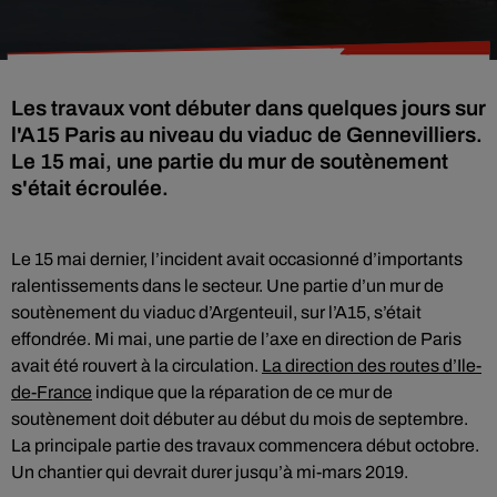
Les travaux vont débuter dans quelques jours sur
l'A15 Paris au niveau du viaduc de Gennevilliers.
Le 15 mai, une partie du mur de soutènement
s'était écroulée.
Le 15 mai dernier, l’incident avait occasionné d’importants
ralentissements dans le secteur. Une partie d’un mur de
soutènement du viaduc d’Argenteuil, sur l’A15, s’était
effondrée. Mi mai, une partie de l’axe en direction de Paris
avait été rouvert à la circulation.
La direction des routes d’Ile-
de-France
indique que la réparation de ce mur de
soutènement doit débuter au début du mois de septembre.
La principale partie des travaux commencera début octobre.
Un chantier qui devrait durer jusqu’à mi-mars 2019.