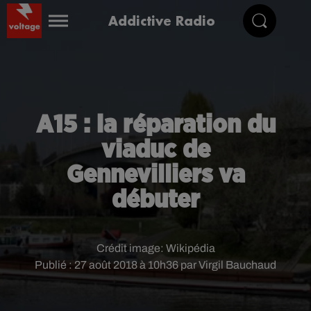
Addictive Radio
A15 : la réparation du
viaduc de
Gennevilliers va
débuter
Crédit image:
Wikipédia
Publié : 27 août 2018 à 10h36 par Virgil Bauchaud