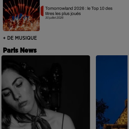
Tomorrowland 2026 : le Top 10 des
titres les plus joués
30 juillet 2026
+ DE MUSIQUE
Paris News