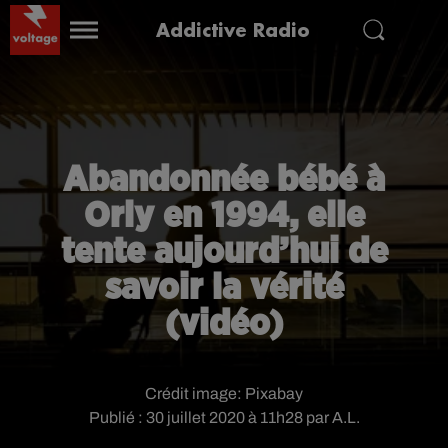
Addictive Radio
Abandonnée bébé à
Orly en 1994, elle
tente aujourd’hui de
savoir la vérité
(vidéo)
Crédit image:
Pixabay
Publié : 30 juillet 2020 à 11h28 par A.L.