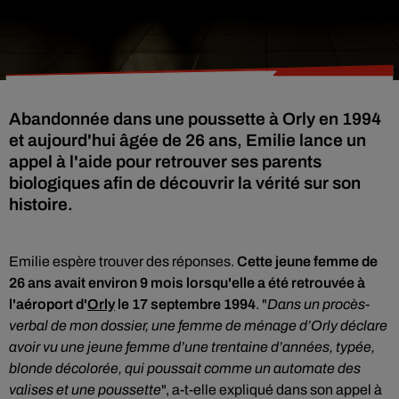
Abandonnée dans une poussette à Orly en 1994
et aujourd'hui âgée de 26 ans, Emilie lance un
appel à l'aide pour retrouver ses parents
biologiques afin de découvrir la vérité sur son
histoire.
Emilie espère trouver des réponses.
Cette jeune femme de
26 ans avait environ 9 mois lorsqu'elle a été retrouvée à
l'aéroport d'
Orly
le 17 septembre 1994
. "
Dans un procès-
verbal de mon dossier, une femme de ménage d’Orly déclare
avoir vu une jeune femme d’une trentaine d’années, typée,
blonde décolorée, qui poussait comme un automate des
valises et une poussette
", a-t-elle expliqué dans son appel à