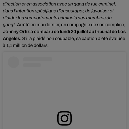
direction et en association avec un gang de rue criminel,
dans l’intention spécifique d’encourager, de favoriser et
d’aider les comportements criminels des membres du
gang"
. Arrêté en mai dernier, en compagnie de son complice,
Johnny Ortiz a comparu ce lundi 20 juillet au tribunal de Los
Angeles
. S'il a plaidé non coupable, sa caution a été évaluée
à 1,1 million de dollars.