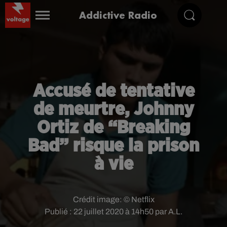
Addictive Radio
Accusé de tentative
de meurtre, Johnny
Ortiz de “Breaking
Bad” risque la prison
à vie
Crédit image:
© Netflix
Publié : 22 juillet 2020 à 14h50 par A.L.