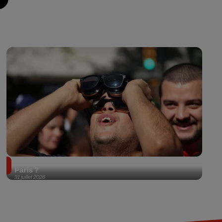
Éclipse solaire du 12 août 2026 : où l'observer à
Paris ?
31 juillet 2026