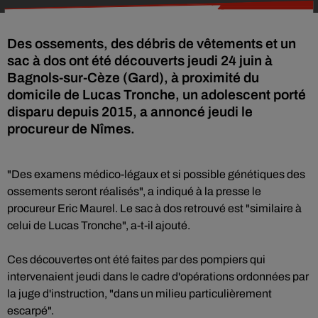
Des ossements, des débris de vêtements et un
sac à dos ont été découverts jeudi 24 juin à
Bagnols-sur-Cèze (Gard), à proximité du
domicile de Lucas Tronche, un adolescent porté
disparu depuis 2015, a annoncé jeudi le
procureur de Nîmes.
"Des examens médico-légaux et si possible génétiques des
ossements seront réalisés", a indiqué à la presse le
procureur Eric Maurel. Le sac à dos retrouvé est "similaire à
celui de Lucas Tronche", a-t-il ajouté.
Ces découvertes ont été faites par des pompiers qui
intervenaient jeudi dans le cadre d'opérations ordonnées par
la juge d'instruction, "dans un milieu particulièrement
escarpé".