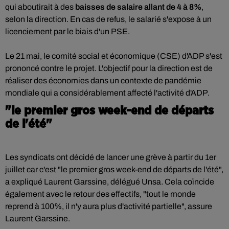
qui aboutirait à des
baisses de salaire allant de 4 à 8%
,
selon la direction. En cas de refus, le salarié s'expose à un
licenciement par le biais d'un PSE.
Le 21 mai, le comité social et économique (CSE) d'ADP s'est
prononcé contre le projet. L'objectif pour la direction est de
réaliser des économies dans un contexte de pandémie
mondiale qui a considérablement affecté l'activité d'ADP.
"le premier gros week-end de départs
de l'été"
Les syndicats ont décidé de lancer une grève à partir du 1er
juillet car c'est "le premier gros week-end de départs de l'été",
a expliqué Laurent Garssine, délégué Unsa. Cela coïncide
également avec le retour des effectifs, "tout le monde
reprend à 100%, il n'y aura plus d'activité partielle", assure
Laurent Garssine.