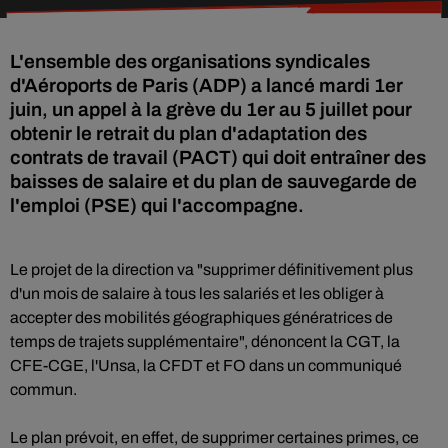
L'ensemble des organisations syndicales
d'Aéroports de Paris (ADP) a lancé mardi 1er
juin, un appel à la grève du 1er au 5 juillet pour
obtenir le retrait du plan d'adaptation des
contrats de travail (PACT) qui doit entraîner des
baisses de salaire et du plan de sauvegarde de
l'emploi (PSE) qui l'accompagne.
Le projet de la direction va "supprimer définitivement plus
d'un mois de salaire à tous les salariés et les obliger à
accepter des mobilités géographiques génératrices de
temps de trajets supplémentaire", dénoncent la CGT, la
CFE-CGE, l'Unsa, la CFDT et FO dans un communiqué
commun.
Le plan prévoit, en effet, de supprimer certaines primes, ce