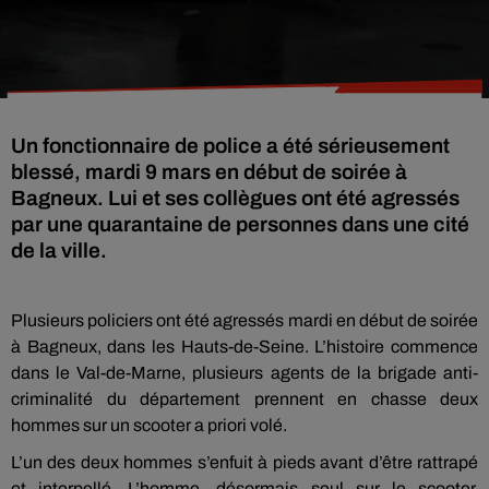
Un fonctionnaire de police a été sérieusement
blessé, mardi 9 mars en début de soirée à
Bagneux. Lui et ses collègues ont été agressés
par une quarantaine de personnes dans une cité
de la ville.
Plusieurs policiers ont été agressés mardi en début de soirée
à Bagneux, dans les Hauts-de-Seine. L’histoire commence
dans le Val-de-Marne, plusieurs agents de la brigade anti-
criminalité du département prennent en chasse deux
hommes sur un scooter a priori volé.
L’un des deux hommes s’enfuit à pieds avant d’être rattrapé
et interpellé. L’homme, désormais seul sur le scooter,