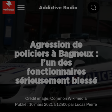
Addictive Radio
Agression de
policiers à Bagneux :
l’un des
fonctionnaires
sérieusement blessé
Crédit image:
Common Wikimedia
Publié : 10 mars 2021 à 12h00 par Lucas Pierre