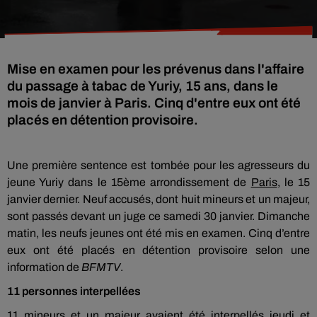
Mise en examen pour les prévenus dans l'affaire
du passage à tabac de Yuriy, 15 ans, dans le
mois de janvier à Paris. Cinq d'entre eux ont été
placés en détention provisoire.
Une première sentence est tombée pour les agresseurs du
jeune Yuriy dans le 15ème arrondissement de
Paris
, le 15
janvier dernier. Neuf accusés, dont huit mineurs et un majeur,
sont passés devant un juge ce samedi 30 janvier. Dimanche
matin, les neufs jeunes ont été mis en examen. Cinq d’entre
eux ont été placés en détention provisoire selon une
information de
BFMTV
.
11 personnes interpellées
11 mineurs et un majeur avaient été interpellés jeudi et