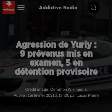
Addictive Radio
Agression de Yuriy :
9 prévenus mis en
examen, 5 en
détention provisoire
Crédit image:
Common Wikimedia
Publié : 1er février 2021 à 13h00 par Lucas Pierre