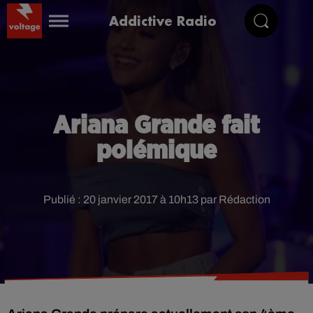
Addictive Radio
Ariana Grande fait
polémique
Publié : 20 janvier 2017 à 10h13 par Rédaction