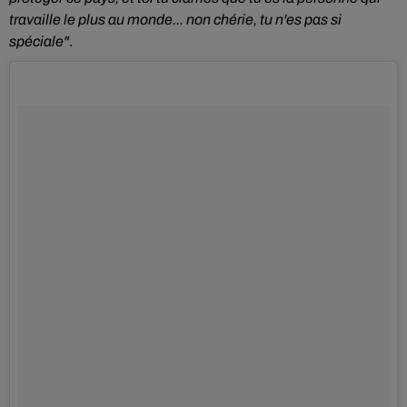
travaille le plus au monde... non chérie, tu n'es pas si
spéciale"
.