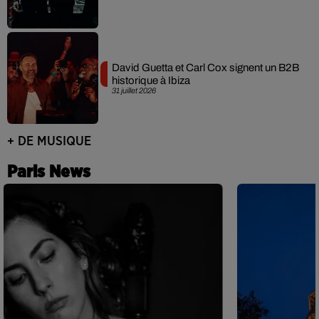
David Guetta et Carl Cox signent un B2B
historique à Ibiza
31 juillet 2026
+ DE MUSIQUE
Paris News