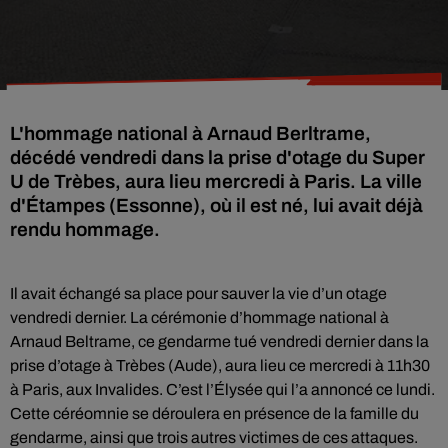
L'hommage national à Arnaud Berltrame,
décédé vendredi dans la prise d'otage du Super
U de Trèbes, aura lieu mercredi à Paris. La ville
d'Étampes (Essonne), où il est né, lui avait déjà
rendu hommage.
Il avait échangé sa place pour sauver la vie d’un otage
vendredi dernier. La cérémonie d’hommage national à
Arnaud Beltrame, ce gendarme tué vendredi dernier dans la
prise d’otage à Trèbes (Aude), aura lieu ce mercredi à 11h30
à Paris, aux Invalides. C’est l’Élysée qui l’a annoncé ce lundi.
Cette céréomnie se déroulera en présence de la famille du
gendarme, ainsi que trois autres victimes de ces attaques.