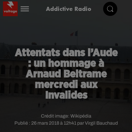
Addictive Radio
Attentats dans l’Aude
: un hommage à
Arnaud Beltrame
mercredi aux
Invalides
Crédit image:
Wikipédia
Publié : 26 mars 2018 à 12h41 par Virgil Bauchaud