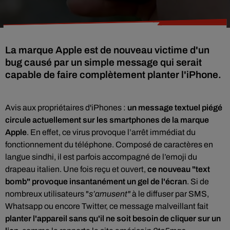
La marque Apple est de nouveau victime d'un
bug causé par un simple message qui serait
capable de faire complètement planter l'iPhone.
Avis aux propriétaires d'iPhones :
un message textuel piégé
circule actuellement sur les smartphones de la marque
Apple
. En effet, ce virus provoque l’arrêt immédiat du
fonctionnement du téléphone. Composé de caractères en
langue sindhi, il est parfois accompagné de l’emoji du
drapeau italien. Une fois reçu et ouvert,
ce nouveau "text
bomb" provoque insantanément un gel de l'écran
. Si de
nombreux utilisateurs "
s’amusent"
à le diffuser par SMS,
Whatsapp ou encore Twitter, ce message malveillant fait
planter l'appareil sans qu'il ne soit besoin de cliquer sur un