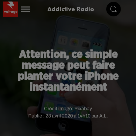
Addictive Radio
Attention, ce simple
message peut faire
planter votre iPhone
instantanément
Crédit image:
Pixabay
Publié : 28 avril 2020 à 14h10 par A.L.