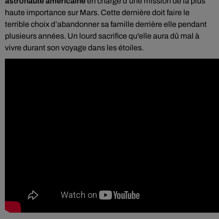
astronaute américaine
en charge d’une mission de la plus
haute importance sur Mars. Cette dernière doit faire le
terrible choix d’abandonner sa famille derrière elle pendant
plusieurs années. Un lourd sacrifice qu'elle aura dû mal à
vivre durant son voyage dans les étoiles.