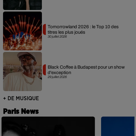
Tomorrowland 2026 : le Top 10 des
titres les plus joués
30 juillet 2026
Black Coffee à Budapest pour un show
d'exception
29 juillet 2026
+ DE MUSIQUE
Paris News