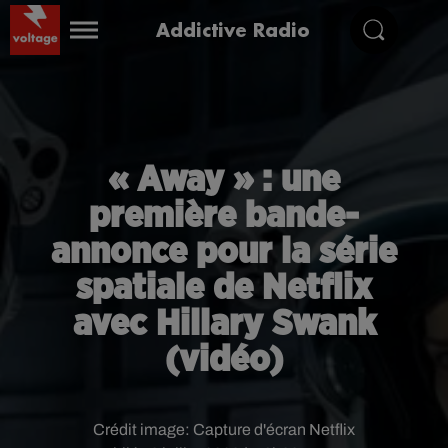
Addictive Radio
« Away » : une
première bande-
annonce pour la série
spatiale de Netflix
avec Hillary Swank
(vidéo)
Crédit image:
Capture d'écran Netflix