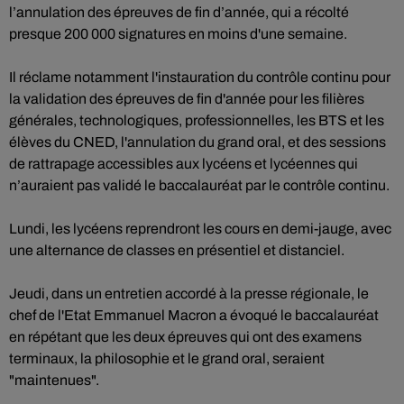
l’annulation des épreuves de fin d’année, qui a récolté
presque 200 000 signatures en moins d'une semaine.
Il réclame notamment l'instauration du contrôle continu pour
la validation des épreuves de fin d'année pour les filières
générales, technologiques, professionnelles, les BTS et les
élèves du CNED, l'annulation du grand oral, et des sessions
de rattrapage accessibles aux lycéens et lycéennes qui
n’auraient pas validé le baccalauréat par le contrôle continu.
Lundi, les lycéens reprendront les cours en demi-jauge, avec
une alternance de classes en présentiel et distanciel.
Jeudi, dans un entretien accordé à la presse régionale, le
chef de l'Etat Emmanuel Macron a évoqué le baccalauréat
en répétant que les deux épreuves qui ont des examens
terminaux, la philosophie et le grand oral, seraient
"maintenues".