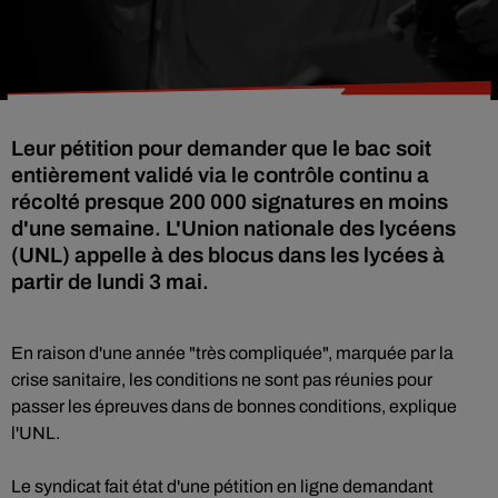
Leur pétition pour demander que le bac soit
entièrement validé via le contrôle continu a
récolté presque 200 000 signatures en moins
d'une semaine. L'Union nationale des lycéens
(UNL) appelle à des blocus dans les lycées à
partir de lundi 3 mai.
En raison d'une année "très compliquée", marquée par la
crise sanitaire, les conditions ne sont pas réunies pour
passer les épreuves dans de bonnes conditions, explique
l'UNL.
Le syndicat fait état d'une pétition en ligne demandant