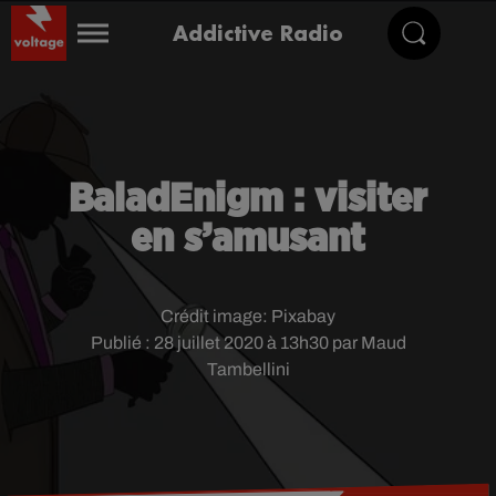
Addictive Radio
BaladEnigm : visiter
en s’amusant
Crédit image:
Pixabay
Publié : 28 juillet 2020 à 13h30 par Maud
Tambellini