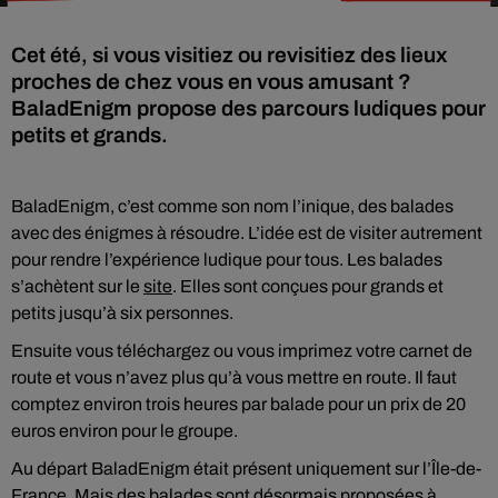
Cet été, si vous visitiez ou revisitiez des lieux
proches de chez vous en vous amusant ?
BaladEnigm propose des parcours ludiques pour
petits et grands.
BaladEnigm, c’est comme son nom l’inique, des balades
avec des énigmes à résoudre. L’idée est de visiter autrement
pour rendre l’expérience ludique pour tous. Les balades
s’achètent sur le
site
. Elles sont conçues pour grands et
petits jusqu’à six personnes.
Ensuite vous téléchargez ou vous imprimez votre carnet de
route et vous n’avez plus qu’à vous mettre en route. Il faut
comptez environ trois heures par balade pour un prix de 20
euros environ pour le groupe.
Au départ BaladEnigm était présent uniquement sur l’Île-de-
France. Mais des balades sont désormais proposées à