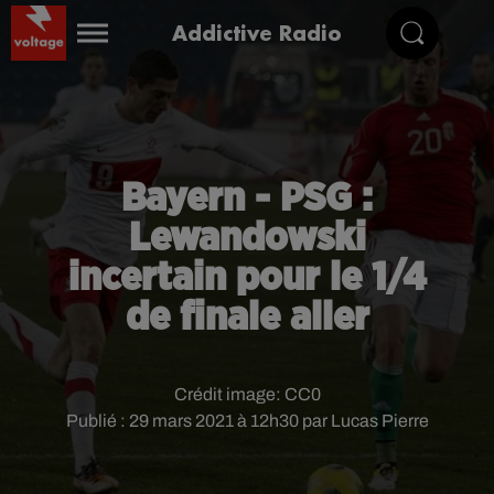
Addictive Radio
Bayern - PSG :
Lewandowski
incertain pour le 1/4
de finale aller
Crédit image:
CC0
Publié : 29 mars 2021 à 12h30 par Lucas Pierre