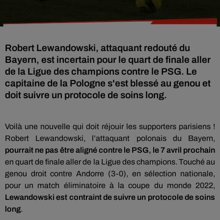
Robert Lewandowski, attaquant redouté du
Bayern, est incertain pour le quart de finale aller
de la Ligue des champions contre le PSG. Le
capitaine de la Pologne s'est blessé au genou et
doit suivre un protocole de soins long.
Voilà une nouvelle qui doit réjouir les supporters parisiens !
Robert Lewandowski, l’attaquant polonais du Bayern,
pourrait ne pas être aligné contre le PSG, le 7 avril prochain
en quart de finale aller de la Ligue des champions.
Touché au
genou droit contre Andorre (3-0), en sélection nationale,
pour un match éliminatoire à la coupe du monde 2022,
Lewandowski est contraint de suivre un protocole de soins
long
.