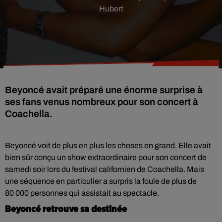
Hubert
Beyoncé avait préparé une énorme surprise à
ses fans venus nombreux pour son concert à
Coachella.
Beyoncé voit de plus en plus les choses en grand. Elle avait
bien sûr conçu un show extraordinaire pour son concert de
samedi soir lors du festival californien de Coachella. Mais
une séquence en particulier a surpris la foule de plus de
80 000 personnes qui assistait au spectacle.
Beyoncé retrouve sa destinée