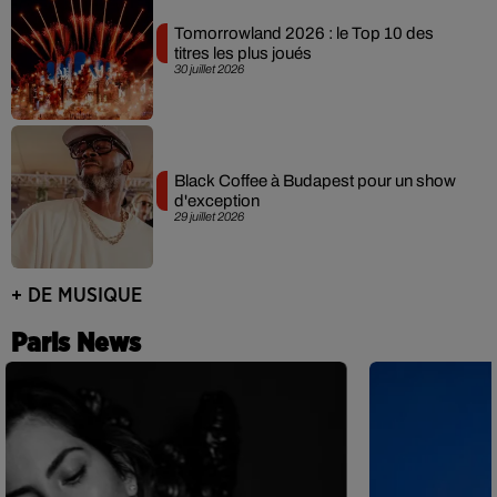
Tomorrowland 2026 : le Top 10 des
titres les plus joués
30 juillet 2026
Black Coffee à Budapest pour un show
d'exception
29 juillet 2026
+ DE MUSIQUE
Paris News