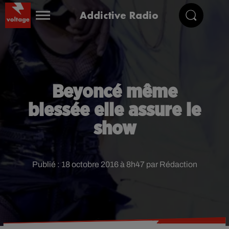
Addictive Radio
Beyoncé même
blessée elle assure le
show
Publié : 18 octobre 2016 à 8h47 par Rédaction