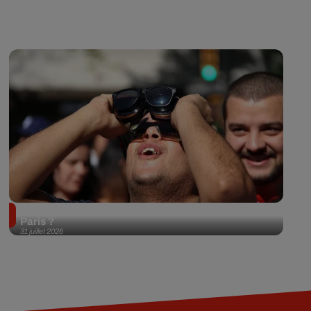
Éclipse solaire du 12 août 2026 : où l'observer à
Paris ?
31 juillet 2026