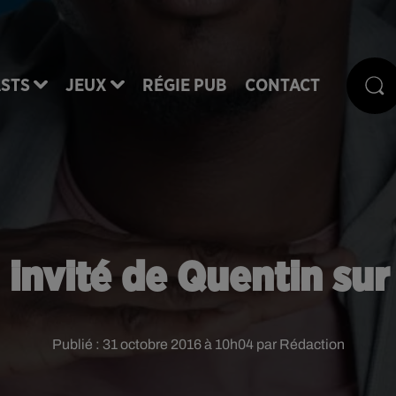
STS
JEUX
RÉGIE PUB
CONTACT
 invité de Quentin sur
Publié : 31 octobre 2016 à 10h04 par Rédaction