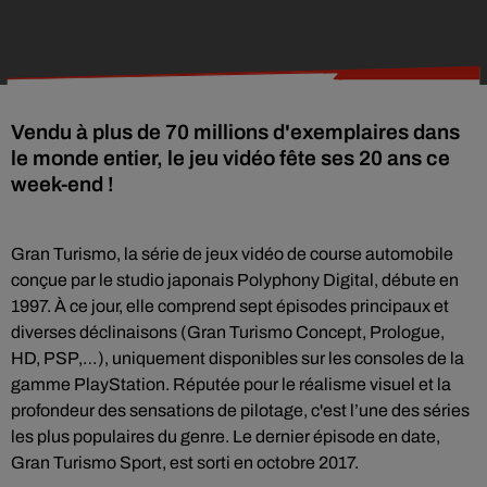
Vendu à plus de 70 millions d'exemplaires dans
le monde entier, le jeu vidéo fête ses 20 ans ce
week-end !
Gran Turismo, la série de jeux vidéo de course automobile
conçue par le studio japonais Polyphony Digital, débute en
1997. À ce jour, elle comprend sept épisodes principaux et
diverses déclinaisons (Gran Turismo Concept, Prologue,
HD, PSP,…), uniquement disponibles sur les consoles de la
gamme PlayStation. Réputée pour le réalisme visuel et la
profondeur des sensations de pilotage, c'est l’une des séries
les plus populaires du genre. Le dernier épisode en date,
Gran Turismo Sport, est sorti en octobre 2017.