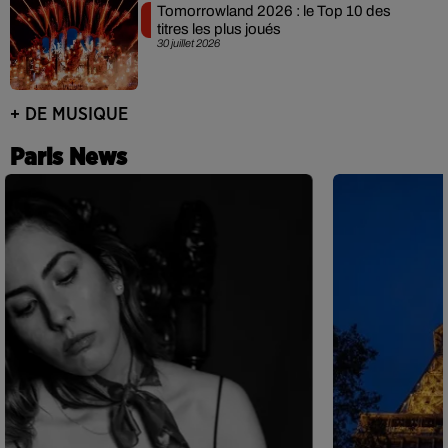
Tomorrowland 2026 : le Top 10 des
titres les plus joués
30 juillet 2026
+ DE MUSIQUE
Paris News