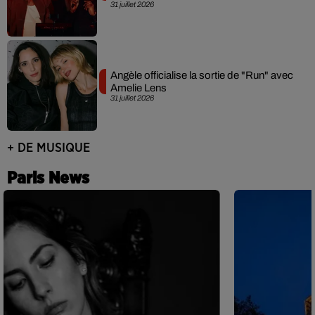
31 juillet 2026
Angèle officialise la sortie de "Run" avec
Amelie Lens
31 juillet 2026
+ DE MUSIQUE
Paris News