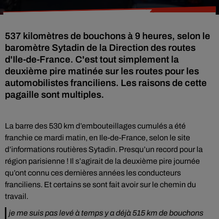
537 kilomètres de bouchons à 9 heures, selon le
baromètre Sytadin de la Direction des routes
d'Ile-de-France. C'est tout simplement la
deuxième pire matinée sur les routes pour les
automobilistes franciliens. Les raisons de cette
pagaille sont multiples.
La barre des 530 km d’embouteillages cumulés a été
franchie ce mardi matin, en Ile-de-France, selon le site
d’informations routières Sytadin. Presqu’un record pour la
région parisienne ! Il s’agirait de la deuxième pire journée
qu’ont connu ces dernières années les conducteurs
franciliens. Et certains se sont fait avoir sur le chemin du
travail.
je me suis pas levé à temps y a déjà 515 km de bouchons