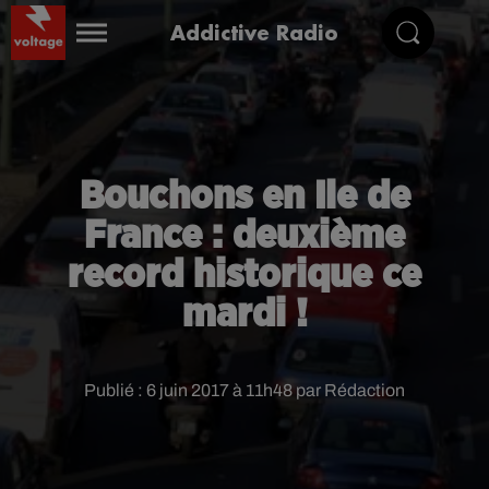
Addictive Radio
Bouchons en Ile de
France : deuxième
record historique ce
mardi !
Publié : 6 juin 2017 à 11h48 par Rédaction