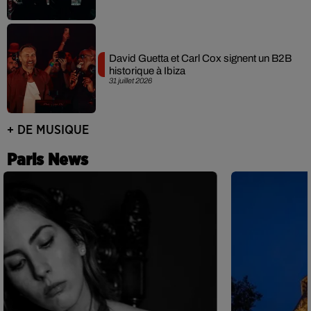
David Guetta et Carl Cox signent un B2B
historique à Ibiza
31 juillet 2026
+ DE MUSIQUE
Paris News