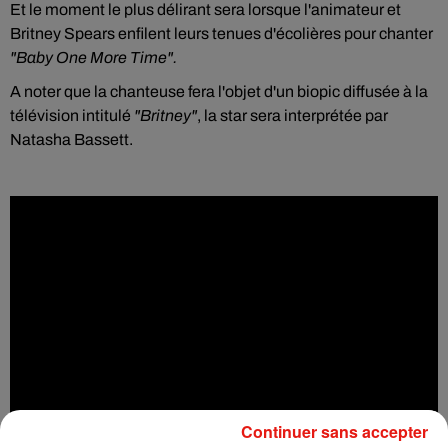
Et le moment le plus délirant sera lorsque l'animateur et
Britney Spears enfilent leurs tenues d'écolières pour chanter
"Baby One More Time".
A noter que la chanteuse fera l'objet d'un biopic diffusée à la
télévision intitulé
"Britney"
, la star sera interprétée par
Natasha Bassett.
Continuer sans accepter