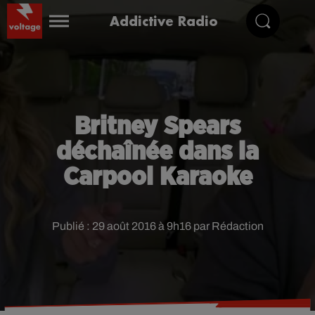
Addictive Radio
Britney Spears
déchaînée dans la
Carpool Karaoke
Publié : 29 août 2016 à 9h16 par Rédaction