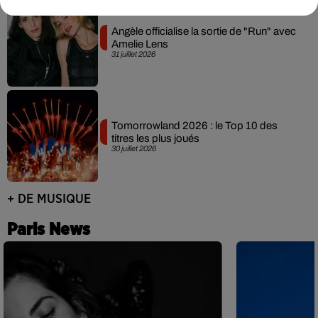
Angèle officialise la sortie de "Run" avec
Amelie Lens
31 juillet 2026
Tomorrowland 2026 : le Top 10 des
titres les plus joués
30 juillet 2026
+ DE MUSIQUE
Paris News