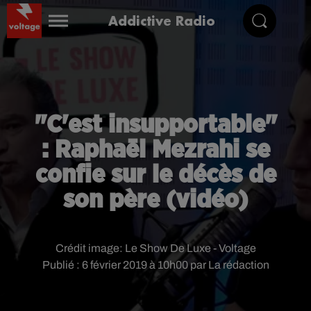
Addictive Radio
"C'est insupportable"
: Raphaël Mezrahi se
confie sur le décès de
son père (vidéo)
Crédit image:
Le Show De Luxe - Voltage
Publié : 6 février 2019 à 10h00 par La rédaction