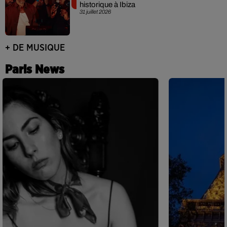
historique à Ibiza
31 juillet 2026
+ DE MUSIQUE
Paris News