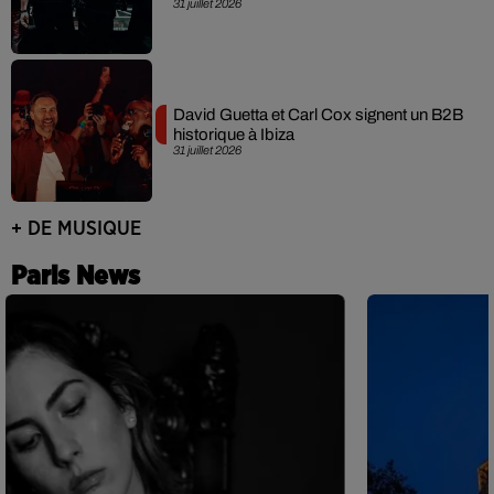
31 juillet 2026
David Guetta et Carl Cox signent un B2B
historique à Ibiza
31 juillet 2026
+ DE MUSIQUE
Paris News