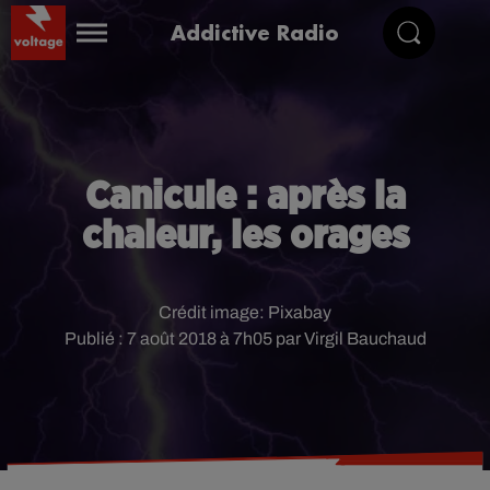
Addictive Radio
Canicule : après la
chaleur, les orages
Crédit image:
Pixabay
Publié : 7 août 2018 à 7h05 par Virgil Bauchaud