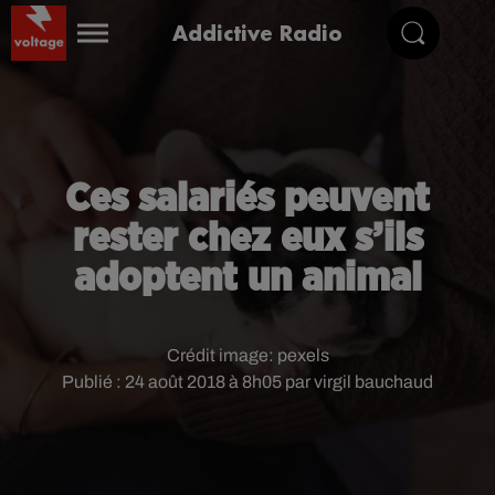
Addictive Radio
Ces salariés peuvent
rester chez eux s’ils
adoptent un animal
Crédit image:
pexels
Publié : 24 août 2018 à 8h05 par virgil bauchaud