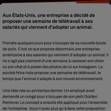
Aux États-Unis, une entreprise a décidé de
proposer une semaine de télétravail à ses
salariés qui viennent d'adopter un animal.
Prendre quelques jours pour s’occuper de sa nouvelle boule
de poils. C’est ce que propose désormais une entreprise
américaine à ses salariés qui viennent d’adopter un animal. Il
ne s’agit pas vraiment d’une semaine à caresser son chien
ou son chat et à poster des photos de lui sur Instagram. La
société Nina Hale propose une semaine de télétravail, le
temps que l’animal s’adapte à son nouvel environnement.
Une idée née au printemps dernier. Un employé avait
demandé un congé pour s’occuper de son petit Golden
Retriever. Le concept a ensuite été appliqué pour l’ensemble
de l’entreprise. Vous n’avez plus qu’à faire cette proposition