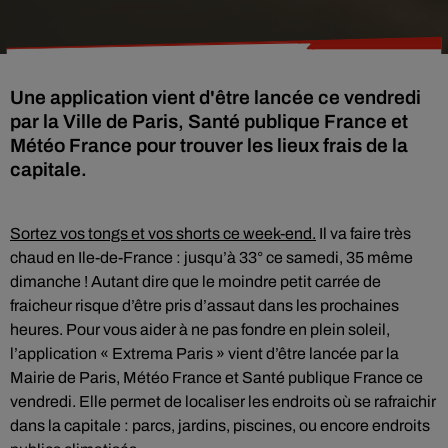
Une application vient d'être lancée ce vendredi
par la Ville de Paris, Santé publique France et
Météo France pour trouver les lieux frais de la
capitale.
Sortez vos tongs et vos shorts ce week-end.
Il va faire très
chaud en Ile-de-France : jusqu’à 33° ce samedi, 35 même
dimanche ! Autant dire que le moindre petit carrée de
fraicheur risque d’être pris d’assaut dans les prochaines
heures. Pour vous aider à ne pas fondre en plein soleil,
l’application « Extrema Paris » vient d’être lancée par la
Mairie de Paris, Météo France et Santé publique France ce
vendredi. Elle permet de localiser les endroits où se rafraichir
dans la capitale : parcs, jardins, piscines, ou encore endroits