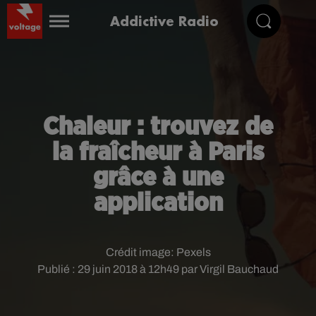
Addictive Radio
Chaleur : trouvez de
la fraîcheur à Paris
grâce à une
application
Crédit image:
Pexels
Publié : 29 juin 2018 à 12h49 par Virgil Bauchaud