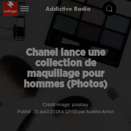
Addictive Radio
Chanel lance une
collection de
maquillage pour
hommes (Photos)
Crédit image:
pixabay
Publié : 21 août 2018 à 12h00 par Aurélie Amcn