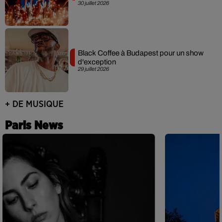
30 juillet 2026
Black Coffee à Budapest pour un show
d'exception
29 juillet 2026
+ DE MUSIQUE
Paris News