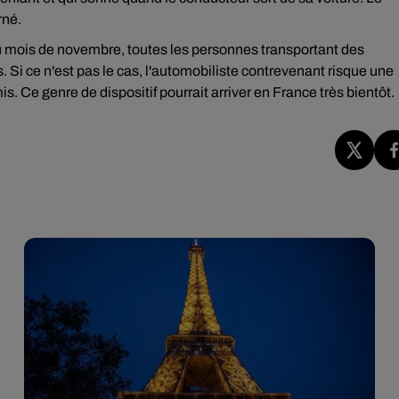
rné.
t du mois de novembre, toutes les personnes transportant des
. Si ce n'est pas le cas, l'automobiliste contrevenant risque une
. Ce genre de dispositif pourrait arriver en France très bientôt.