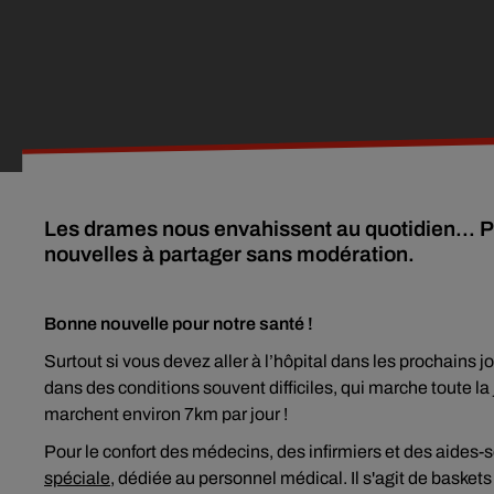
Les drames nous envahissent au quotidien... P
nouvelles à partager sans modération.
Bonne nouvelle pour notre santé !
Surtout si vous devez aller à l’hôpital dans les prochains j
dans des conditions souvent difficiles, qui marche toute la 
marchent environ 7km par jour !
Pour le confort des médecins, des infirmiers et des aides
spéciale
, dédiée au personnel médical. Il s'agit de baskets