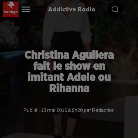
Addictive Radio
Christina Aguilera
fait le show en
imitant Adele ou
Rihanna
Publié : 18 mai 2016 à 8h20 par Rédaction