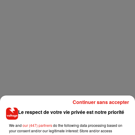
Continuer sans accepter
Le respect de votre vie privée est notre priorité
We and
our (447) partners
do the following data processing based on
your consent and/or our legitimate interest: Store and/or access