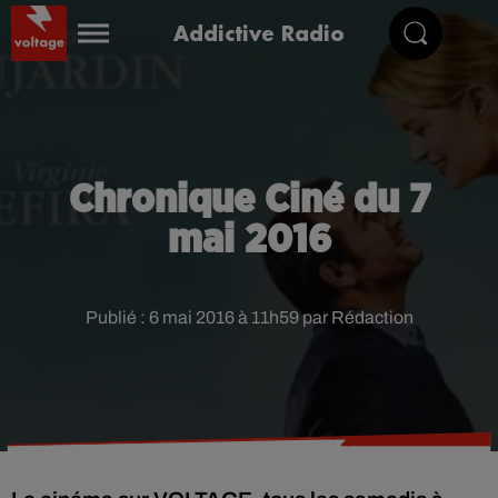
Addictive Radio
Chronique Ciné du 7
mai 2016
Publié : 6 mai 2016 à 11h59 par Rédaction