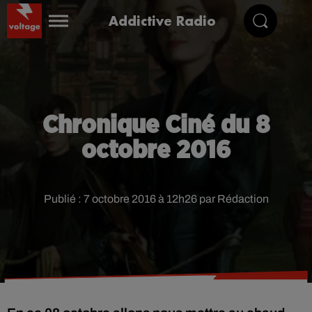
Addictive Radio
Chronique Ciné du 8
octobre 2016
Publié : 7 octobre 2016 à 12h26 par Rédaction