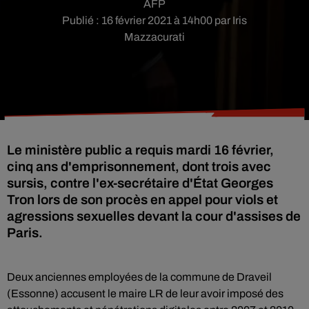
AFP
Publié : 16 février 2021 à 14h00 par Iris
Mazzacurati
Le ministère public a requis mardi 16 février,
cinq ans d'emprisonnement, dont trois avec
sursis, contre l'ex-secrétaire d'État Georges
Tron lors de son procès en appel pour viols et
agressions sexuelles devant la cour d'assises de
Paris.
Deux anciennes employées de la commune de Draveil
(Essonne) accusent le maire LR de leur avoir imposé des