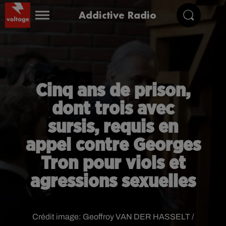
Addictive Radio
Cinq ans de prison,
dont trois avec
sursis, requis en
appel contre Georges
Tron pour viols et
agressions sexuelles
Crédit image:
Geoffroy VAN DER HASSELT /