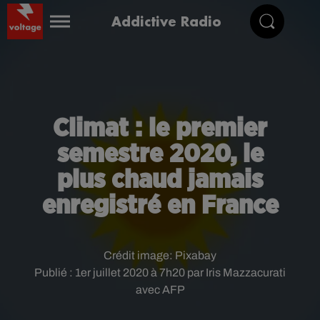
Addictive Radio
Climat : le premier
semestre 2020, le
plus chaud jamais
enregistré en France
Crédit image:
Pixabay
Publié : 1er juillet 2020 à 7h20 par Iris Mazzacurati
avec AFP