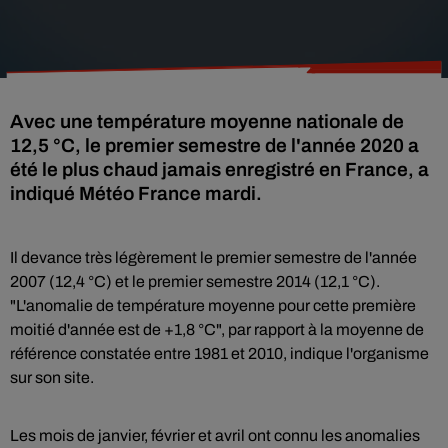
Avec une température moyenne nationale de
12,5 °C, le premier semestre de l'année 2020 a
été le plus chaud jamais enregistré en France, a
indiqué Météo France mardi.
Il devance très légèrement le premier semestre de l'année
2007 (12,4 °C) et le premier semestre 2014 (12,1 °C).
"L'anomalie de température moyenne pour cette première
moitié d'année est de +1,8 °C", par rapport à la moyenne de
référence constatée entre 1981 et 2010, indique l'organisme
sur son site.
Les mois de janvier, février et avril ont connu les anomalies