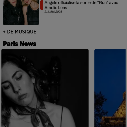
Angèle officialise la sortie de "Run" avec
Amelie Lens
31 juillet 2026
+ DE MUSIQUE
Paris News