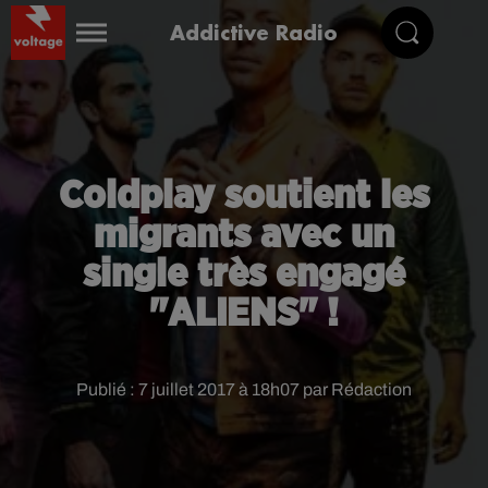
Addictive Radio
Coldplay soutient les
migrants avec un
single très engagé
"ALIENS" !
Publié : 7 juillet 2017 à 18h07 par Rédaction