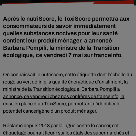
Après le nutriScore, le ToxiScore permettra aux
consommateurs de savoir immédiatement
quelles substances nocives pour leur santé
contient leur produit ménager, a annoncé
Barbara Pompili, la ministre de la Transition
écologique, ce vendredi 7 mai sur franceInfo.
On connaissait le nutriscore, cette étiquette dont l’échelle du
rouge au vert définie la qualité énergétique d’un aliment,
la
ministre de la Transition écologique, Barbara Pompili a
annoncé, ce vendredi chez nos confrères de franceInfo, la
mise en place d’un ToxiScore,
permettant d’identifier le
potentiel cancérigène d'un produit ménager.
Réclamé depuis 2018 par la Ligue contre le cancer, cet
étiquetage pourrait fleurir sur les étals des supermarchés et