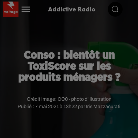
Addictive Radio
Conso : bientôt un
ToxiScore sur les
produits ménagers ?
Crédit image:
CC0 - photo d'illustration
Publié : 7 mai 2021 à 13h22 par Iris Mazzacurati