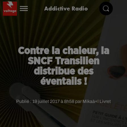
Addictive Radio
Contre la chaleur, la
SNCF Transilien
distribue des
éventails !
Publié : 19 juillet 2017 à 8h58 par Mikaà«l Livret