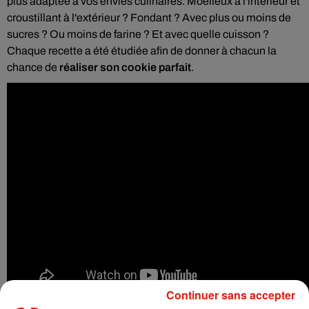
plus adaptée à vos envies culinaires. Moelleux à l'intérieur et
croustillant à l'extérieur ? Fondant ? Avec plus ou moins de
sucres ? Ou moins de farine ? Et avec quelle cuisson ?
Chaque recette a été étudiée afin de donner à chacun la
chance de
réaliser son cookie parfait
.
Continuer sans accepter