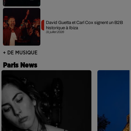
David Guetta et Carl Cox signent un B2B
historique à Ibiza
31 juillet 2026
+ DE MUSIQUE
Paris News