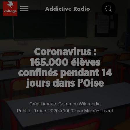
Addictive Radio
Coronavirus :
165.000 élèves
confinés pendant 14
jours dans l’Oise
Crédit image:
Common Wikimédia
Publié : 9 mars 2020 à 10h02 par Mikaà«l Livret