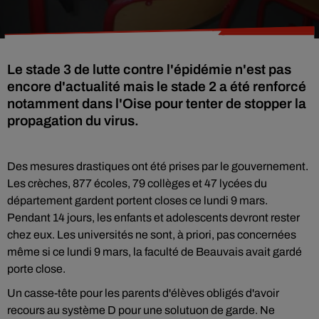
Le stade 3 de lutte contre l'épidémie n'est pas
encore d'actualité mais le stade 2 a été renforcé
notamment dans l'Oise pour tenter de stopper la
propagation du virus.
Des mesures drastiques ont été prises par le gouvernement.
Les crèches, 877 écoles, 79 collèges et 47 lycées du
département gardent portent closes ce lundi 9 mars.
Pendant 14 jours, les enfants et adolescents devront rester
chez eux. Les universités ne sont, à priori, pas concernées
même si ce lundi 9 mars, la faculté de Beauvais avait gardé
porte close.
Un casse-tête pour les parents d'élèves obligés d'avoir
recours au système D pour une solutuon de garde. Ne